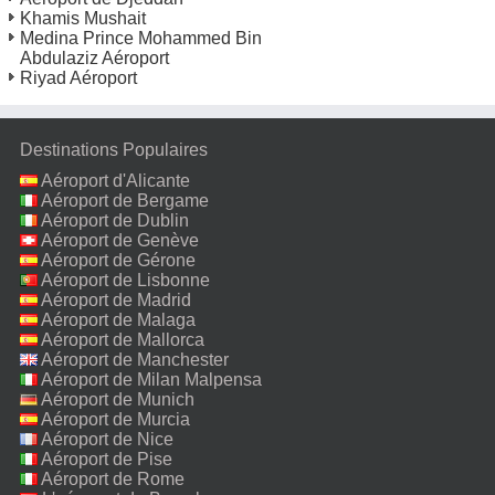
Khamis Mushait
Medina Prince Mohammed Bin
Abdulaziz Aéroport
Riyad Aéroport
Destinations Populaires
Aéroport d'Alicante
Aéroport de Bergame
Aéroport de Dublin
Aéroport de Genève
Aéroport de Gérone
Aéroport de Lisbonne
Aéroport de Madrid
Aéroport de Malaga
Aéroport de Mallorca
Aéroport de Manchester
Aéroport de Milan Malpensa
Aéroport de Munich
Aéroport de Murcia
Aéroport de Nice
Aéroport de Pise
Aéroport de Rome