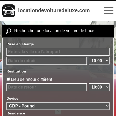
locationdevoituredeluxe.com
Rechercher une location de voiture de Luxe
Prise en charge
Restitution
Lieu de retour différent
Devise
Résidence