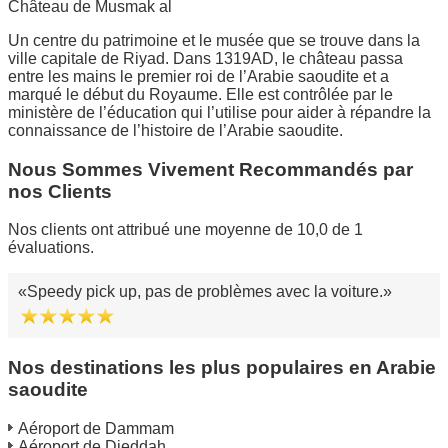
Château de Musmak al
Un centre du patrimoine et le musée que se trouve dans la
ville capitale de Riyad. Dans 1319AD, le château passa
entre les mains le premier roi de l’Arabie saoudite et a
marqué le début du Royaume. Elle est contrôlée par le
ministère de l’éducation qui l’utilise pour aider à répandre la
connaissance de l’histoire de l’Arabie saoudite.
Nous Sommes Vivement Recommandés par
nos Clients
Nos clients ont attribué une moyenne de 10,0 de 1
évaluations.
Speedy pick up, pas de problèmes avec la voiture.
Nos destinations les plus populaires en Arabie
saoudite
Aéroport de Dammam
Aéroport de Djeddah