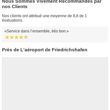
Nous Sommes Vivement Recommandés par
nos Clients
Nos clients ont attribué une moyenne de 8,8 de 1
évaluations.
Service dans l’ensemble, très bon.
Près de L'aéroport de Friedrichshafen