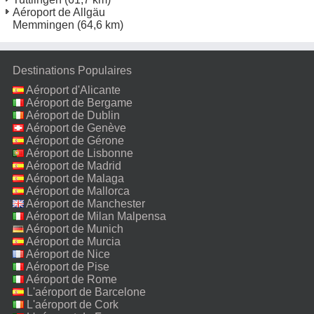
Aéroport de Allgäu
Memmingen
(64,6 km)
Destinations Populaires
Aéroport d'Alicante
Aéroport de Bergame
Aéroport de Dublin
Aéroport de Genève
Aéroport de Gérone
Aéroport de Lisbonne
Aéroport de Madrid
Aéroport de Malaga
Aéroport de Mallorca
Aéroport de Manchester
Aéroport de Milan Malpensa
Aéroport de Munich
Aéroport de Murcia
Aéroport de Nice
Aéroport de Pise
Aéroport de Rome
Fiumicino
L'aéroport de Barcelone
L'aéroport de Cork