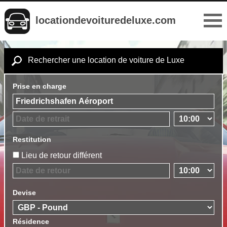
locationdevoituredeluxe.com
Rechercher une location de voiture de Luxe
Prise en charge
Restitution
Lieu de retour différent
Devise
Résidence