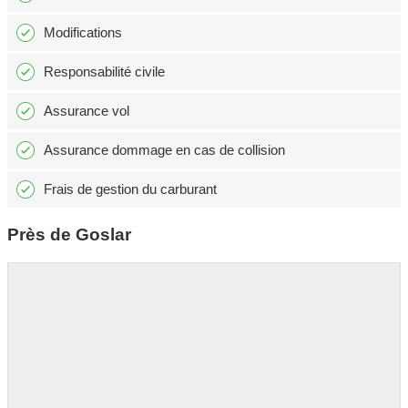
Modifications
Responsabilité civile
Assurance vol
Assurance dommage en cas de collision
Frais de gestion du carburant
Près de Goslar