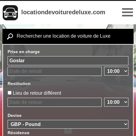
locationdevoituredeluxe.com
Rechercher une location de voiture de Luxe
Prise en charge
Restitution
Lieu de retour différent
Devise
Résidence