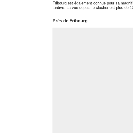
Fribourg est également connue pour sa magnifi
tardive. La vue depuis le clocher est plus de 1
Près de Fribourg