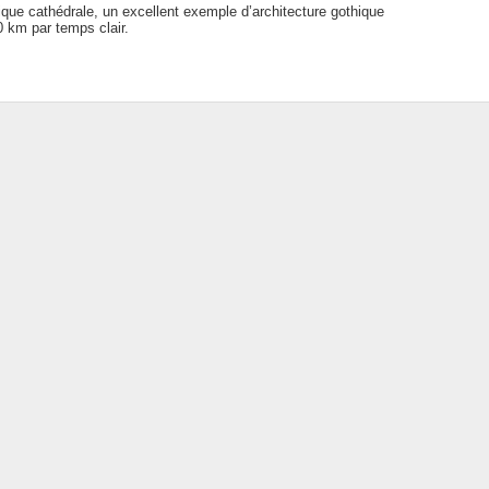
que cathédrale, un excellent exemple d’architecture gothique
0 km par temps clair.