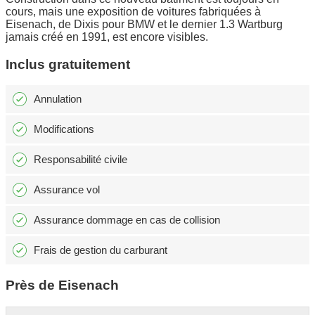
cours, mais une exposition de voitures fabriquées à
Eisenach, de Dixis pour BMW et le dernier 1.3 Wartburg
jamais créé en 1991, est encore visibles.
Inclus gratuitement
Annulation
Modifications
Responsabilité civile
Assurance vol
Assurance dommage en cas de collision
Frais de gestion du carburant
Près de Eisenach