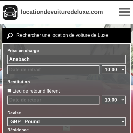
locationdevoituredeluxe.com
Rechercher une location de voiture de Luxe
Prise en charge
Restitution
Lieu de retour différent
Devise
Résidence