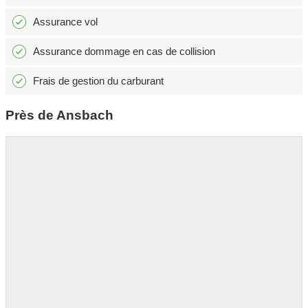
Assurance vol
Assurance dommage en cas de collision
Frais de gestion du carburant
Près de Ansbach