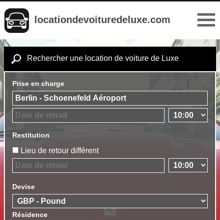
locationdevoituredeluxe.com
Rechercher une location de voiture de Luxe
Prise en charge
Restitution
Lieu de retour différent
Devise
Résidence