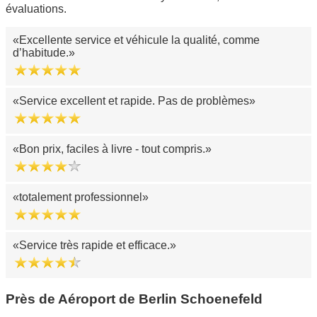
évaluations.
Excellente service et véhicule la qualité, comme
d’habitude.
Service excellent et rapide. Pas de problèmes
Bon prix, faciles à livre - tout compris.
totalement professionnel
Service très rapide et efficace.
Près de Aéroport de Berlin Schoenefeld