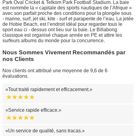
Park Oval Cricket & Telkom Park Football Stadium. La baie
est nommée la « capitale des sports nautiques de l’Afrique »
avec son parfait proche des conditions pour la plongée sous
- marine, surf, jet ski, kite - surf et parapente de l’eau. La jetée
de Hobie Beach, est l’endroit idéal pour regarder tous le
sport eau ci - dessus ont lieu sur la baie. Le Billabong
classique est organisé chaque année en PE et attire les
surfeurs albums du monde pour la concurrence.
Nous Sommes Vivement Recommandés par
nos Clients
Nos clients ont attribué une moyenne de 9,6 de 6
évaluations.
Tout traité rapidement et efficacement.
Service rapide efficace.
Un service de qualité, sans tracas.