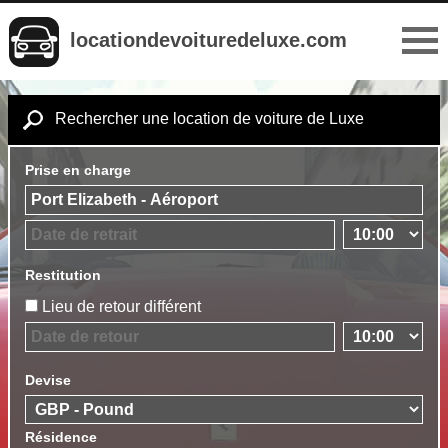
locationdevoituredeluxe.com
Rechercher une location de voiture de Luxe
Prise en charge
Restitution
Lieu de retour différent
Devise
Résidence