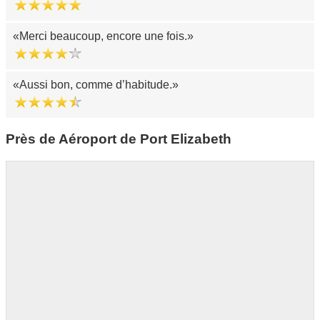
Merci beaucoup, encore une fois.
Aussi bon, comme d’habitude.
Près de Aéroport de Port Elizabeth