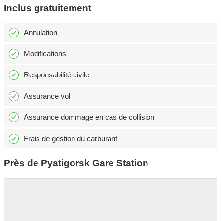
Inclus gratuitement
Annulation
Modifications
Responsabilité civile
Assurance vol
Assurance dommage en cas de collision
Frais de gestion du carburant
Près de Pyatigorsk Gare Station