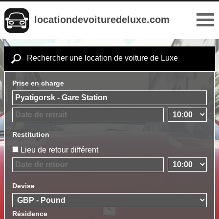
locationdevoituredeluxe.com
Rechercher une location de voiture de Luxe
Prise en charge
Restitution
Lieu de retour différent
Devise
Résidence