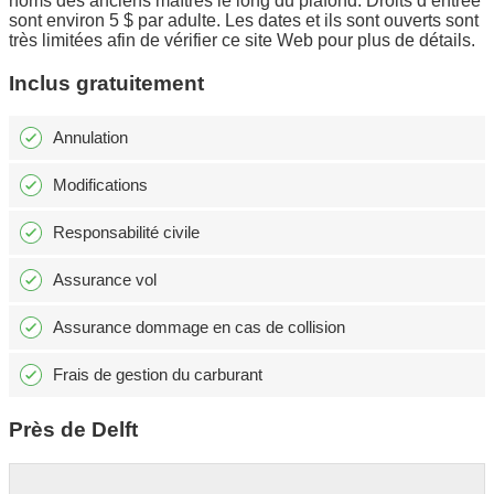
noms des anciens maîtres le long du plafond. Droits d’entrée
sont environ 5 $ par adulte. Les dates et ils sont ouverts sont
très limitées afin de vérifier ce site Web pour plus de détails.
Inclus gratuitement
Annulation
Modifications
Responsabilité civile
Assurance vol
Assurance dommage en cas de collision
Frais de gestion du carburant
Près de Delft