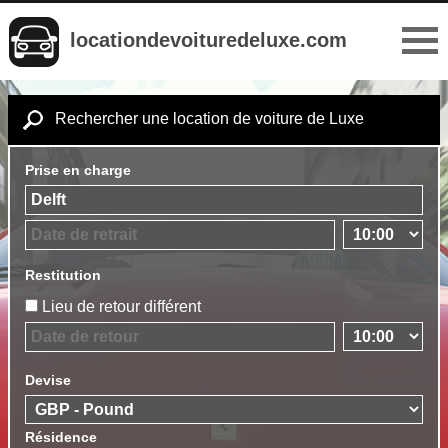
locationdevoituredeluxe.com
Rechercher une location de voiture de Luxe
Prise en charge
Restitution
Lieu de retour différent
Devise
Résidence