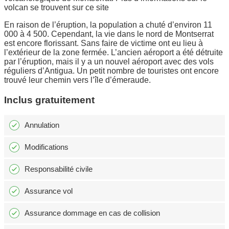
volcan se trouvent sur ce site
En raison de l’éruption, la population a chuté d’environ 11
000 à 4 500. Cependant, la vie dans le nord de Montserrat
est encore florissant. Sans faire de victime ont eu lieu à
l’extérieur de la zone fermée. L’ancien aéroport a été détruite
par l’éruption, mais il y a un nouvel aéroport avec des vols
réguliers d’Antigua. Un petit nombre de touristes ont encore
trouvé leur chemin vers l’île d’émeraude.
Inclus gratuitement
Annulation
Modifications
Responsabilité civile
Assurance vol
Assurance dommage en cas de collision