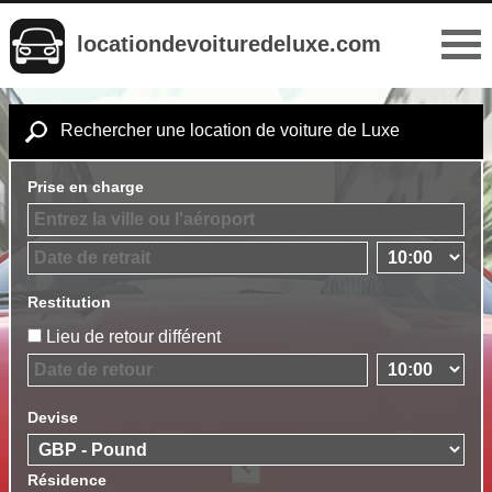
locationdevoituredeluxe.com
Rechercher une location de voiture de Luxe
Prise en charge
Restitution
Lieu de retour différent
Devise
Résidence