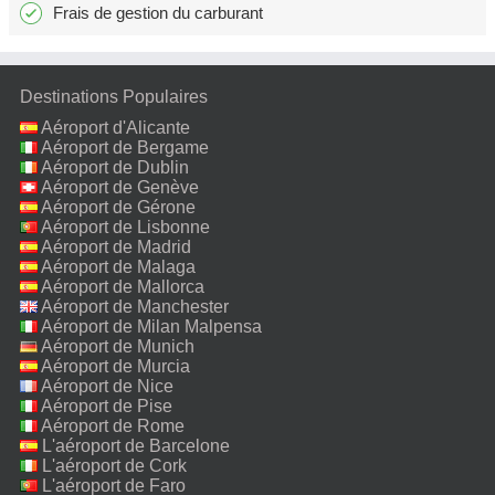
Frais de gestion du carburant
Destinations Populaires
Aéroport d'Alicante
Aéroport de Bergame
Aéroport de Dublin
Aéroport de Genève
Aéroport de Gérone
Aéroport de Lisbonne
Aéroport de Madrid
Aéroport de Malaga
Aéroport de Mallorca
Aéroport de Manchester
Aéroport de Milan Malpensa
Aéroport de Munich
Aéroport de Murcia
Aéroport de Nice
Aéroport de Pise
Aéroport de Rome
Fiumicino
L'aéroport de Barcelone
L'aéroport de Cork
L'aéroport de Faro