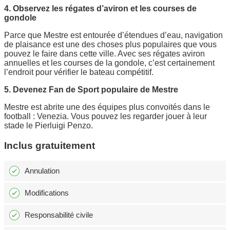
4. Observez les régates d’aviron et les courses de
gondole
Parce que Mestre est entourée d’étendues d’eau, navigation
de plaisance est une des choses plus populaires que vous
pouvez le faire dans cette ville. Avec ses régates aviron
annuelles et les courses de la gondole, c’est certainement
l’endroit pour vérifier le bateau compétitif.
5. Devenez Fan de Sport populaire de Mestre
Mestre est abrite une des équipes plus convoités dans le
football : Venezia. Vous pouvez les regarder jouer à leur
stade le Pierluigi Penzo.
Inclus gratuitement
Annulation
Modifications
Responsabilité civile