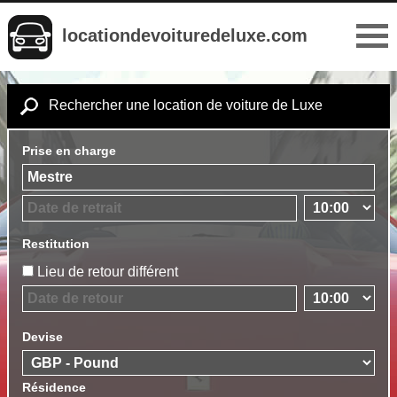
locationdevoituredeluxe.com
Rechercher une location de voiture de Luxe
Prise en charge
Restitution
Lieu de retour différent
Devise
Résidence