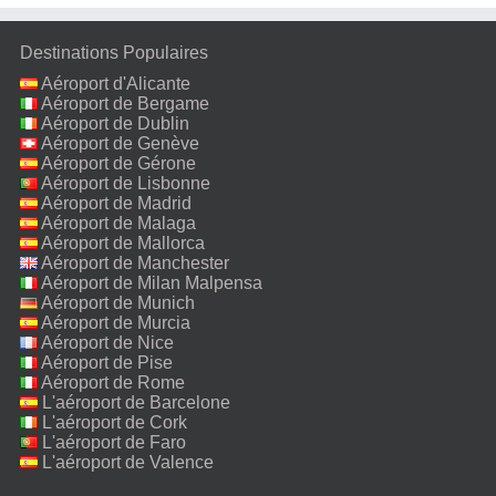
Destinations Populaires
Aéroport d'Alicante
Aéroport de Bergame
Aéroport de Dublin
Aéroport de Genève
Aéroport de Gérone
Aéroport de Lisbonne
Aéroport de Madrid
Aéroport de Malaga
Aéroport de Mallorca
Aéroport de Manchester
Aéroport de Milan Malpensa
Aéroport de Munich
Aéroport de Murcia
Aéroport de Nice
Aéroport de Pise
Aéroport de Rome
Fiumicino
L'aéroport de Barcelone
L'aéroport de Cork
L'aéroport de Faro
L'aéroport de Valence