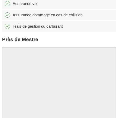
Assurance vol
Assurance dommage en cas de collision
Frais de gestion du carburant
Près de Mestre