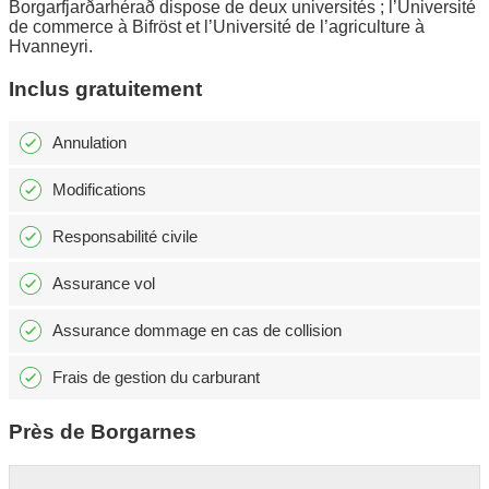
Borgarfjarðarhérað dispose de deux universités ; l’Université
de commerce à Bifröst et l’Université de l’agriculture à
Hvanneyri.
Inclus gratuitement
Annulation
Modifications
Responsabilité civile
Assurance vol
Assurance dommage en cas de collision
Frais de gestion du carburant
Près de Borgarnes