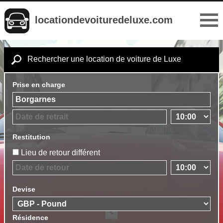
locationdevoituredeluxe.com
Rechercher une location de voiture de Luxe
Prise en charge
Restitution
Lieu de retour différent
Devise
Résidence