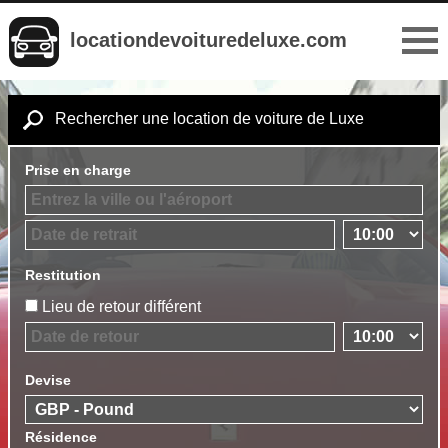
locationdevoituredeluxe.com
Rechercher une location de voiture de Luxe
Prise en charge
Restitution
Lieu de retour différent
Devise
Résidence