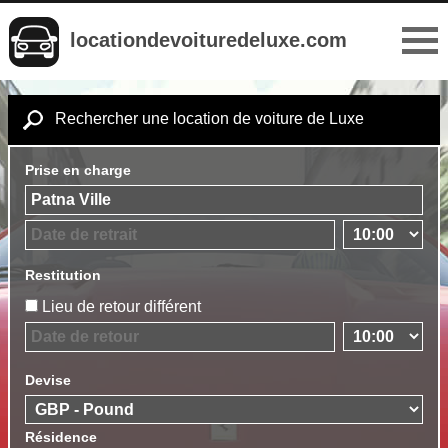
locationdevoituredeluxe.com
Rechercher une location de voiture de Luxe
Prise en charge
Restitution
Lieu de retour différent
Devise
Résidence