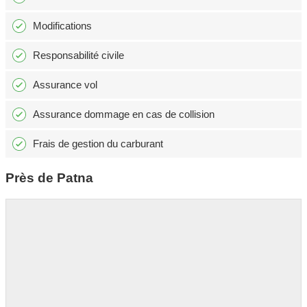
Modifications
Responsabilité civile
Assurance vol
Assurance dommage en cas de collision
Frais de gestion du carburant
Près de Patna