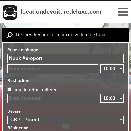
locationdevoituredeluxe.com
Rechercher une location de voiture de Luxe
Prise en charge
Restitution
Lieu de retour différent
Devise
Résidence