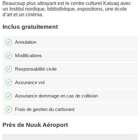
Beaucoup plus attrayant est le centre culturel Katuaq avec
un Institut nordique, bibliothèque, expositions, une école
d’art et un cinéma.
Inclus gratuitement
Annulation
Modifications
Responsabilité civile
Assurance vol
Assurance dommage en cas de collision
Frais de gestion du carburant
Près de Nuuk Aéroport