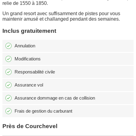
relie de 1550 à 1850.
Un grand resort avec suffisamment de pistes pour vous
maintenir amusé et challanged pendant des semaines.
Inclus gratuitement
Annulation
Modifications
Responsabilité civile
Assurance vol
Assurance dommage en cas de collision
Frais de gestion du carburant
Près de Courchevel