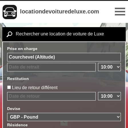
locationdevoituredeluxe.com
Rechercher une location de voiture de Luxe
Prise en charge
Restitution
Lieu de retour différent
Devise
Résidence