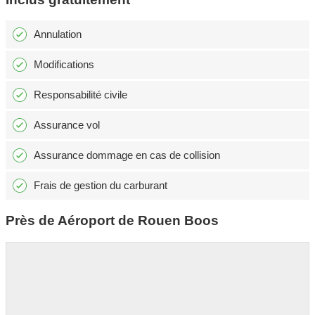
Annulation
Modifications
Responsabilité civile
Assurance vol
Assurance dommage en cas de collision
Frais de gestion du carburant
Près de Aéroport de Rouen Boos