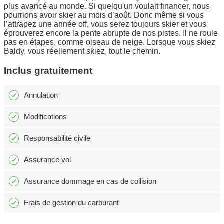
plus avancé au monde. Si quelqu'un voulait financer, nous
pourrions avoir skier au mois d’août. Donc même si vous
l’attrapez une année off, vous serez toujours skier et vous
éprouverez encore la pente abrupte de nos pistes. Il ne roule
pas en étapes, comme oiseau de neige. Lorsque vous skiez
Baldy, vous réellement skiez, tout le chemin.
Inclus gratuitement
Annulation
Modifications
Responsabilité civile
Assurance vol
Assurance dommage en cas de collision
Frais de gestion du carburant