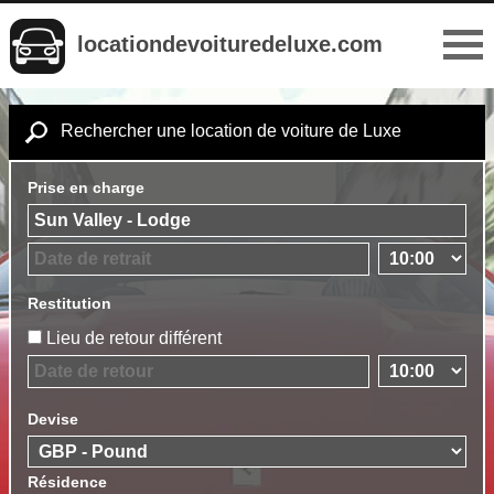
locationdevoituredeluxe.com
Rechercher une location de voiture de Luxe
Prise en charge
Restitution
Lieu de retour différent
Devise
Résidence