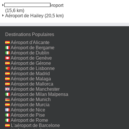
Friedman Memorial Aéroport
(15,6 km)
Aéroport de Hailey
(20,5 km)
Destinations Populaires
Aéroport d'Alicante
Aéroport de Bergame
Aéroport de Dublin
Aéroport de Genève
Aéroport de Gérone
Aéroport de Lisbonne
Aéroport de Madrid
Aéroport de Malaga
Aéroport de Mallorca
Aéroport de Manchester
Aéroport de Milan Malpensa
Aéroport de Munich
Aéroport de Murcia
Aéroport de Nice
Aéroport de Pise
Aéroport de Rome
Fiumicino
L'aéroport de Barcelone