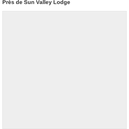
Près de Sun Valley Lodge