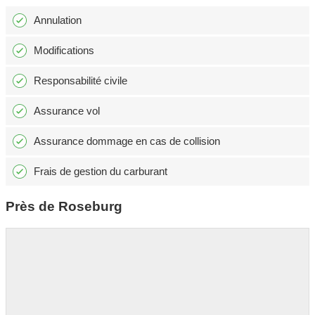
Annulation
Modifications
Responsabilité civile
Assurance vol
Assurance dommage en cas de collision
Frais de gestion du carburant
Près de Roseburg