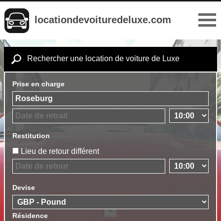
locationdevoituredeluxe.com
Rechercher une location de voiture de Luxe
Prise en charge
Restitution
Lieu de retour différent
Devise
Résidence