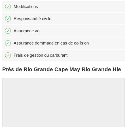
Modifications
Responsabilité civile
Assurance vol
Assurance dommage en cas de collision
Frais de gestion du carburant
Près de Rio Grande Cape May Rio Grande Hle