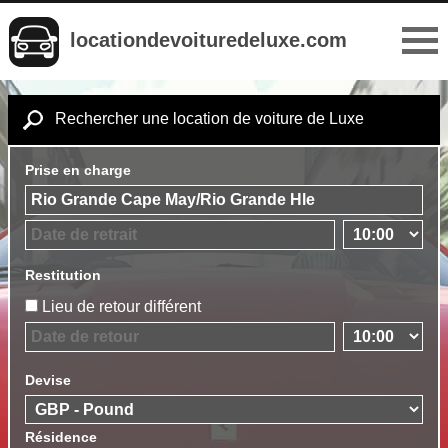
locationdevoituredeluxe.com
Rechercher une location de voiture de Luxe
Prise en charge
Restitution
Lieu de retour différent
Devise
Résidence