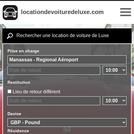
locationdevoituredeluxe.com
Rechercher une location de voiture de Luxe
Prise en charge
Restitution
Lieu de retour différent
Devise
Résidence