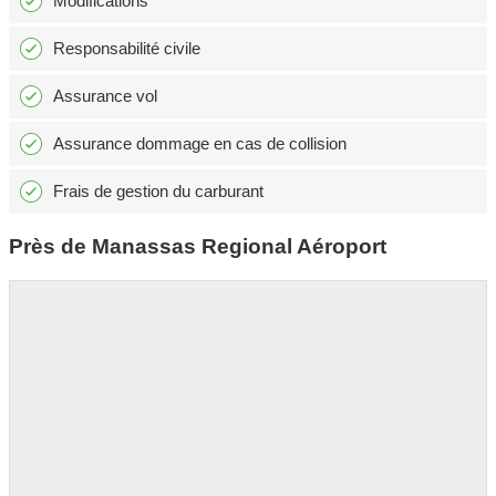
Modifications
Responsabilité civile
Assurance vol
Assurance dommage en cas de collision
Frais de gestion du carburant
Près de Manassas Regional Aéroport