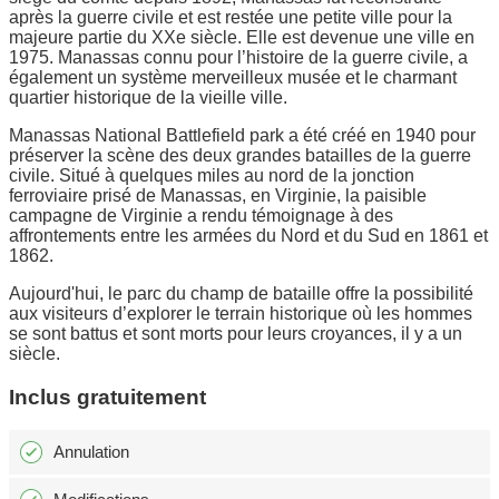
après la guerre civile et est restée une petite ville pour la
majeure partie du XXe siècle. Elle est devenue une ville en
1975. Manassas connu pour l’histoire de la guerre civile, a
également un système merveilleux musée et le charmant
quartier historique de la vieille ville.
Manassas National Battlefield park a été créé en 1940 pour
préserver la scène des deux grandes batailles de la guerre
civile. Situé à quelques miles au nord de la jonction
ferroviaire prisé de Manassas, en Virginie, la paisible
campagne de Virginie a rendu témoignage à des
affrontements entre les armées du Nord et du Sud en 1861 et
1862.
Aujourd'hui, le parc du champ de bataille offre la possibilité
aux visiteurs d’explorer le terrain historique où les hommes
se sont battus et sont morts pour leurs croyances, il y a un
siècle.
Inclus gratuitement
Annulation