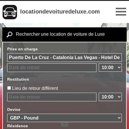
locationdevoituredeluxe.com
Rechercher une location de voiture de Luxe
Prise en charge
Restitution
Lieu de retour différent
Devise
Résidence