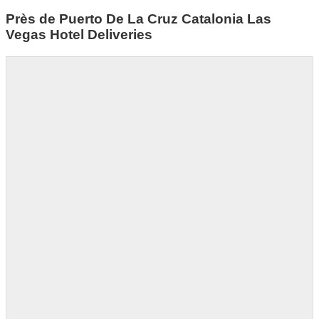
Près de Puerto De La Cruz Catalonia Las
Vegas Hotel Deliveries