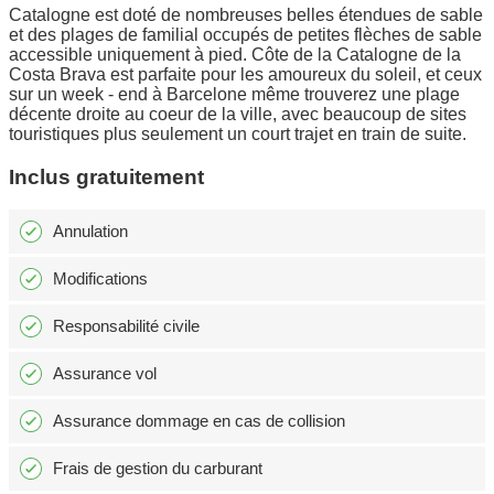
Catalogne est doté de nombreuses belles étendues de sable
et des plages de familial occupés de petites flèches de sable
accessible uniquement à pied. Côte de la Catalogne de la
Costa Brava est parfaite pour les amoureux du soleil, et ceux
sur un week - end à Barcelone même trouverez une plage
décente droite au coeur de la ville, avec beaucoup de sites
touristiques plus seulement un court trajet en train de suite.
Inclus gratuitement
Annulation
Modifications
Responsabilité civile
Assurance vol
Assurance dommage en cas de collision
Frais de gestion du carburant