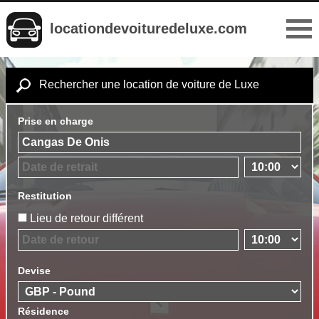
locationdevoituredeluxe.com
Rechercher une location de voiture de Luxe
Prise en charge
Restitution
Lieu de retour différent
Devise
Résidence