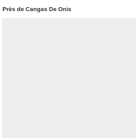
Près de Cangas De Onis