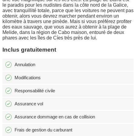
le paradis pour les nudistes dans la côte nord de la Galice,
avec tranquillité totale, parce que les voitures ne peuvent pas
obtenir, alors vous devrez marcher pendant environ un
kilomètre à travers une pinède. Mais si vous préférez profiter
des eaux sauvage, que vous aurez à obtenir à la plage de
Melide, dans la région de Cabo maison, entouré de deux
phares avec les îles de Cíes très près de lui.
Inclus gratuitement
Annulation
Modifications
Responsabilité civile
Assurance vol
Assurance dommage en cas de collision
Frais de gestion du carburant