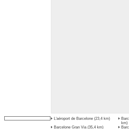
L'aéroport de Barcelone
(23,4 km)
Barc
km)
Barcelone Gran Via
(35,4 km)
Barc