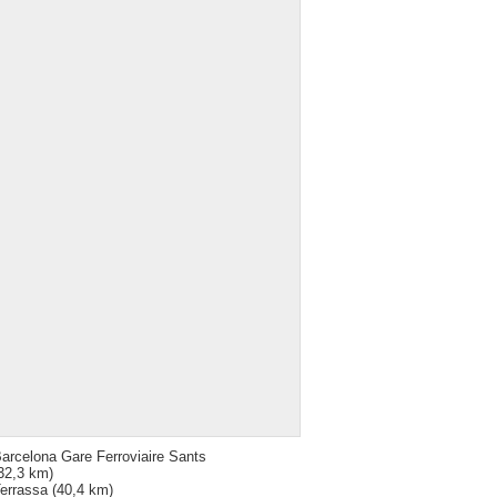
arcelona Gare Ferroviaire Sants
32,3 km)
errassa
(40,4 km)