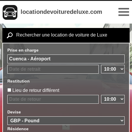
locationdevoituredeluxe.com
Rechercher une location de voiture de Luxe
Prise en charge
Restitution
Lieu de retour différent
Devise
Résidence