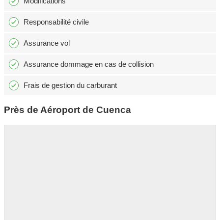
Modifications
Responsabilité civile
Assurance vol
Assurance dommage en cas de collision
Frais de gestion du carburant
Près de Aéroport de Cuenca