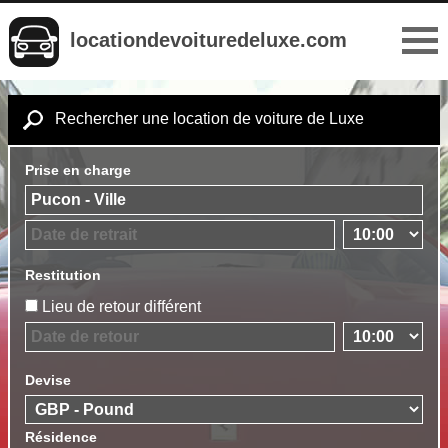
locationdevoituredeluxe.com
Rechercher une location de voiture de Luxe
Prise en charge
Restitution
Lieu de retour différent
Devise
Résidence