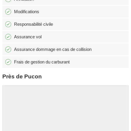
Modifications
Responsabilité civile
Assurance vol
Assurance dommage en cas de collision
Frais de gestion du carburant
Près de Pucon