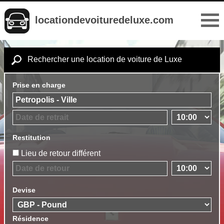
locationdevoituredeluxe.com
Rechercher une location de voiture de Luxe
Prise en charge
Restitution
Lieu de retour différent
Devise
Résidence