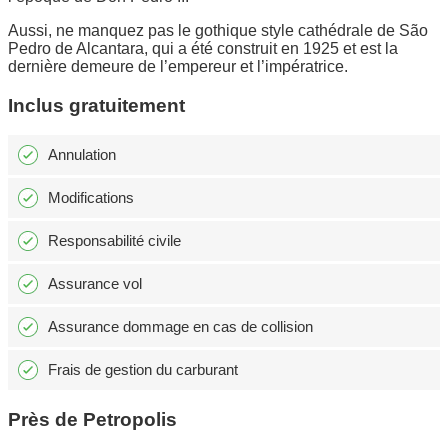
Aussi, ne manquez pas le gothique style cathédrale de São
Pedro de Alcantara, qui a été construit en 1925 et est la
dernière demeure de l’empereur et l’impératrice.
Inclus gratuitement
Annulation
Modifications
Responsabilité civile
Assurance vol
Assurance dommage en cas de collision
Frais de gestion du carburant
Près de Petropolis