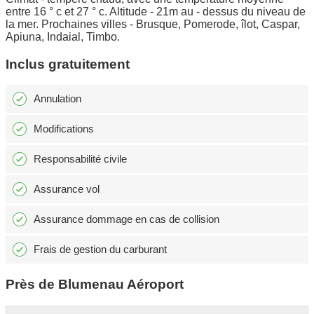
entre 16 ° c et 27 ° c. Altitude - 21m au - dessus du niveau de
la mer. Prochaines villes - Brusque, Pomerode, îlot, Caspar,
Apiuna, Indaial, Timbo.
Inclus gratuitement
Annulation
Modifications
Responsabilité civile
Assurance vol
Assurance dommage en cas de collision
Frais de gestion du carburant
Près de Blumenau Aéroport