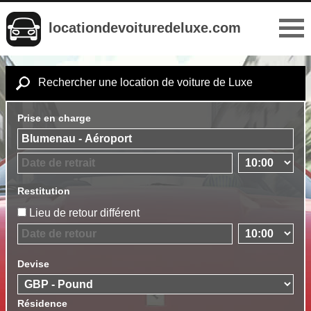
locationdevoituredeluxe.com
Rechercher une location de voiture de Luxe
Prise en charge
Restitution
Lieu de retour différent
Devise
Résidence