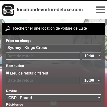
locationdevoituredeluxe.com
Rechercher une location de voiture de Luxe
Prise en charge
Restitution
Lieu de retour différent
Devise
Résidence