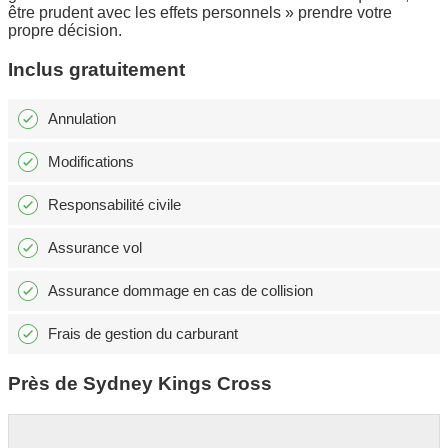
être prudent avec les effets personnels » prendre votre
propre décision.
Inclus gratuitement
Annulation
Modifications
Responsabilité civile
Assurance vol
Assurance dommage en cas de collision
Frais de gestion du carburant
Près de Sydney Kings Cross