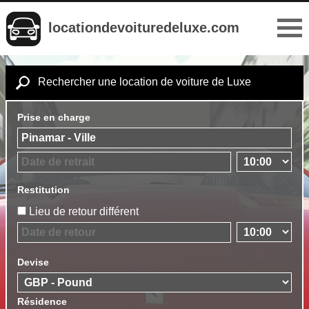
locationdevoituredeluxe.com
Rechercher une location de voiture de Luxe
Prise en charge
Restitution
Lieu de retour différent
Devise
Résidence