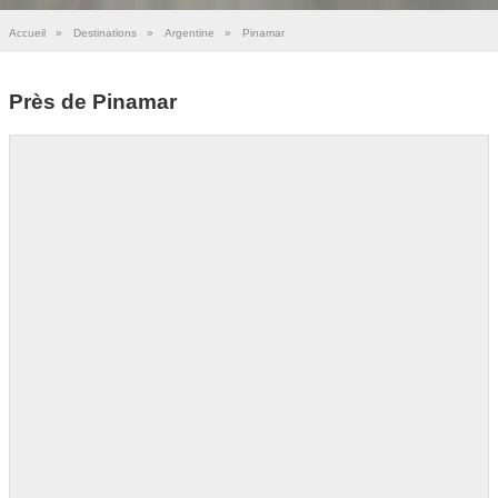
Accueil
»
Destinations
»
Argentine
»
Pinamar
Près de Pinamar