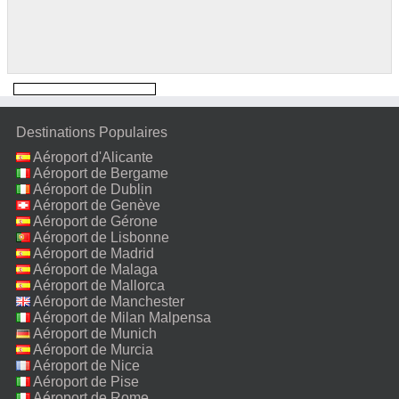
Destinations Populaires
Aéroport d'Alicante
Aéroport de Bergame
Aéroport de Dublin
Aéroport de Genève
Aéroport de Gérone
Aéroport de Lisbonne
Aéroport de Madrid
Aéroport de Malaga
Aéroport de Mallorca
Aéroport de Manchester
Aéroport de Milan Malpensa
Aéroport de Munich
Aéroport de Murcia
Aéroport de Nice
Aéroport de Pise
Aéroport de Rome