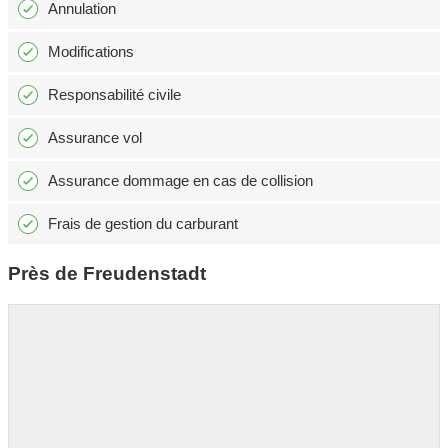
Annulation
Modifications
Responsabilité civile
Assurance vol
Assurance dommage en cas de collision
Frais de gestion du carburant
Près de Freudenstadt