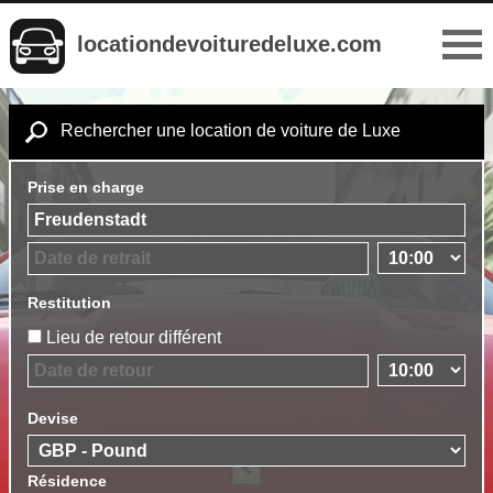
locationdevoituredeluxe.com
Rechercher une location de voiture de Luxe
Prise en charge
Restitution
Lieu de retour différent
Devise
Résidence