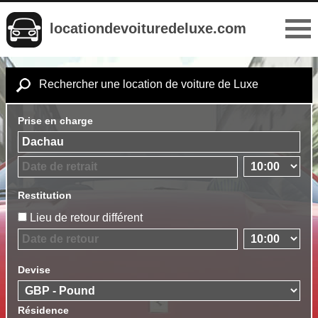
locationdevoituredeluxe.com
Rechercher une location de voiture de Luxe
Prise en charge
Restitution
Lieu de retour différent
Devise
Résidence