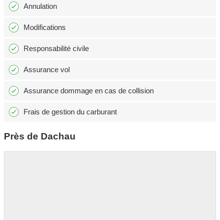
Annulation
Modifications
Responsabilité civile
Assurance vol
Assurance dommage en cas de collision
Frais de gestion du carburant
Près de Dachau