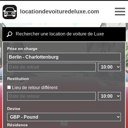
locationdevoituredeluxe.com
Rechercher une location de voiture de Luxe
Prise en charge
Restitution
Lieu de retour différent
Devise
Résidence