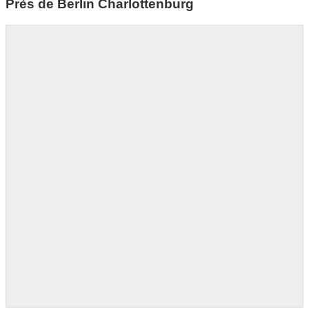
Près de Berlin Charlottenburg