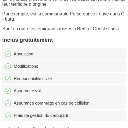
leur territoire d’origine.
Par exemple, est la communauté Perse qui se trouve dans C
- burg.
Sont en outre les émigrants russes à Berlin - Ouest situé à
Inclus gratuitement
Annulation
Modifications
Responsabilité civile
Assurance vol
Assurance dommage en cas de collision
Frais de gestion du carburant